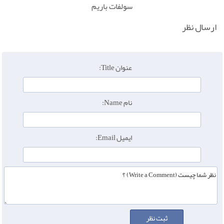
سولفات باریم
ارسال نظر
عنوان Title:
نام Name:
ایمیل Email: