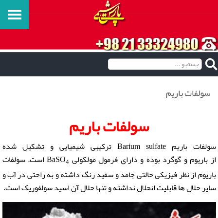
سولفات باریم
سولفات باریم
سولفات باریم Barium sulfate ترکیبی شیمیایی و تشکیل شده
از باریوم و گوگرد بوده و دارای فرمول مولکولی BaSO
است. سولفات
4
باریوم از نظر فیزیکی حالتی جامد و سفید رنگ داشته و به راحتی در آب و
سایر حلال‌ ها قابلیت انحلال نداشته و تنها حلال آن اسید سولفوریک است.