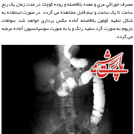
مصرف خوراكي مري و معده بلافاصله و روده كوچك در مدت زمان یک ربع
ساعت تا یک ساعت و نیم قابل مشاهده می گردد. در صورت استفاده به
شکل تنقيه, كولون بلافاصله آماده عکس برداری خواهد شد. سولفات
باریوم به صورت گرد سفید رنگ و یا به صورت سوسپانسیون آماده عرضه
می گردد.