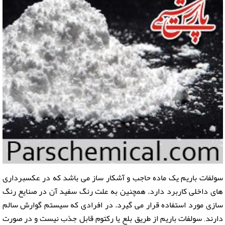
سولفات باریم یک ماده حاجب و آشکار ساز می باشد که در عکسبرداری
های داخلی کاربرد دارد. همچنین به علت رنگ سفید آن در صنایع رنگ
سازی مورد استفاده قرار می گیرد. در افرادی كه سیستم گوارش سالم
دارند, سولفات باريم از طریق بلع يا ركتوم قابل جذب نیست و در صورت