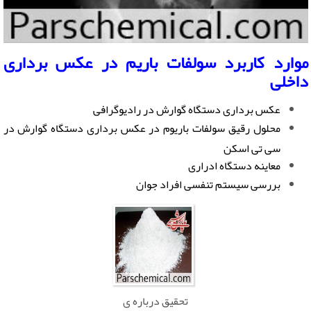
موارد کاربرد سولفات باریم در عکس برداری
داخلی
عکس برداری دستگاه گوارش در رادیوگرافی
محلول رقیق سولفات باریوم در عکس برداری دستگاه گوارش در
سی تی اسکن
معاینه دستگاه ادراری
بررسی سیستم تنفسی افراد جوان
تحقیق درباره ی