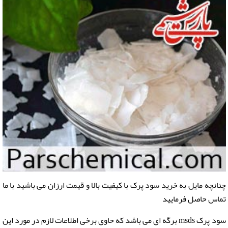
چنانچه مایل به خرید
سود پرک
با کیفیت بالا و قیمت ارزان می باشید با ما
تماس حاصل فرمایید
سود پرک msds
برگه ای می باشد که حاوی برخی اطلاعات لازم در مورد این