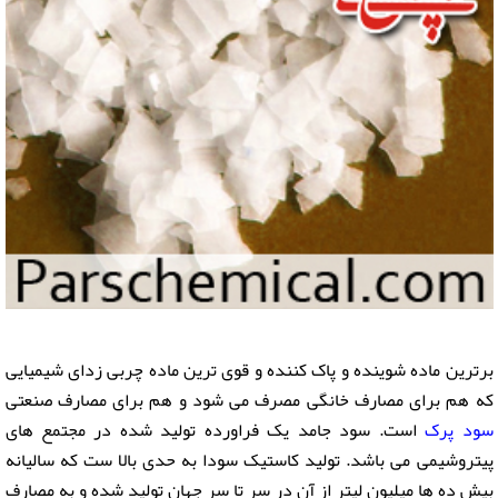
برترین ماده شوینده و پاک کننده و قوی ترین ماده چربی زدای شیمیایی
که هم برای مصارف خانگی مصرف می شود و هم برای مصارف صنعتی
سود پرک
است. سود جامد یک فراورده تولید شده در مجتمع های
پیتروشیمی می باشد. تولید کاستیک سودا به حدی بالا ست که سالیانه
بیش ده ها میلیون لیتر از آن در سر تا سر جهان تولید شده و به مصارف