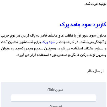
تولید می باشد.
کاربرد سود جامد پرک
محلول سود سوز آور با غلظت های مختلف قادر به پاک کردن هر نوع چربی
و آلودگی می باشد. در کارخانجات از
سود پرک
برای شستشوی ماشین آلات
و سطوح مختلف استفاده می شود. همچنین سدیم هیدروکسید به عنوان
بهترین لوله بازکن خانگی و صنعتی مورد استفاده قرار می گیرد.
ارسال نظر
عنوان Title:
نام Name: