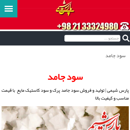
سود جامد
سود جامد
پارس شیمی | تولید و فروش سود جامد پرک و سود کاستیک مایع با قیمت
مناسب و کیفیت بالا