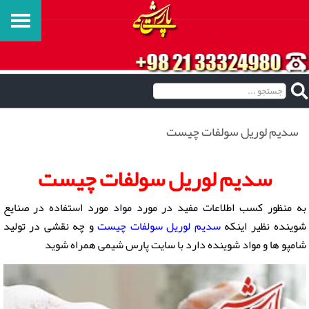
سدیم لوریل سولفات چیست
سدیم لوریل سولفات چیست
به منظور کسب اطلاعات مفید در مورد مواد مورد استفاده در صنایع
شوینده نظیر اینکه
سدیم لوریل سولفات چیست
و چه نقشی در تولید
شامپو ها و مواد شوینده دارد با سایت پارس شیمی همراه شوید