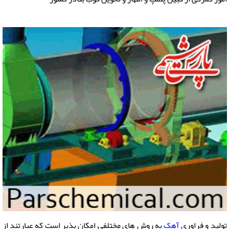
تولید و فراوری
آهک
به روش های مختلفی امکان پذیر است که عبارتند از