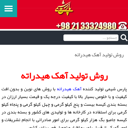
روش تولید آهک هیدراته
روش تولید آهک هیدراته
پارس شیمی تولید کننده
آهک هیدراته
با روش های نوین و بدون افت
کیفیت و با خلوص بسیار بالا با کیفیت درجه یک و قیمت بسیار ارزان در
بسته بندی کیسه بیست و پنج کیلو گرمی و چهل کیلو گرمی و پنجاه کیلو
گرمی برای استفاده در کارخانه ها و تولیدی های کشور و بسته بندی در
کیسه جامبو بگ هزار کیلو گرمی برای امور صادراتی با انجام تشریفات و
امور گمرکی از قبیل پلمپ و اظهار و تحویل فوب بنادر کشور