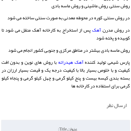
روش سنتی, روش ماشینی و روش ماسه بادی
در روش سنتی, کوره در محوطه معدنی به صورت سنتی ساخته می شود
در روش مدرن,
آهک
پس از استخراج به کارخانه آهک منقل می شود تا
کوبیده و پخته شود
روش ماسه بادی بیشتر در مناطق مرکزی و جنوبی کشور انجام می شود
پارس شیمی تولید کننده
آهک هیدراته
با روش های نوین و بدون افت
کیفیت و با خلوص بسیار بالا با کیفیت درجه یک و قیمت بسیار ارزان در
بسته بندی کیسه بیست و پنج کیلو گرمی و چهل کیلو گرمی و پنجاه کیلو
گرمی برای استفاده در کارخانه ها
ارسال نظر
عنوان Title: