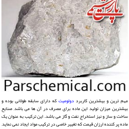
مهم ترین و بیشترین کاربرد
دولومیت
که دارای سابقه طولانی بوده و
بیشترین میزان تولید این ماده برای مصرف در آن ها می باشد, صنایع
ساخت و ساز و نیز استخراج نفت و گاز می باشد. این ترکیب به عنوان یک
ماده پر کننده ارزان قیمت که تغییر خاصی در ترکیب مواد ایجاد نمی نماید,