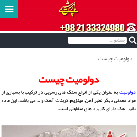
دولومیت چیست
دولومیت چیست
دولومیت
به عنوان یکی از انواع سنگ های رسوبی در ترکیب با بسیاری از
مواد معدنی دیگر نظیر آهن, مینزیم, کربنات, آهک و ... می باشد. این ماده
نظیر آهک دارای کاربرد های متفاوتی است.