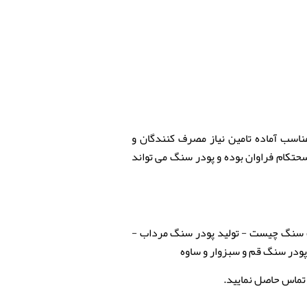
مناسب آماده تامین نیاز مصرف کنندگان و
حتکام فراوان بوده و پودر سنگ می تواند
سنگ چیست - تولید پودر سنگ مرداب -
ودر سنگ قم و سبزوار و ساوه