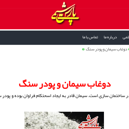
لمی
درباره ما
تماس با ما
دوغاب سیمان و پودر سنگ
دوغاب سیمان و پودر سنگ
ر ساختمان سازی است. سیمان قادر به ایجاد اسحتکام فراوان بوده و پودر 