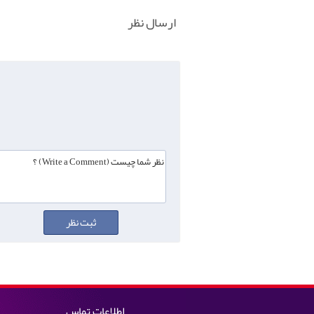
ارسال نظر
اطلاعات تماس