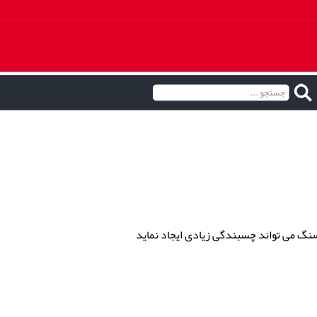
سنگ می تواند چسبندگی زیادی ایجاد نماید