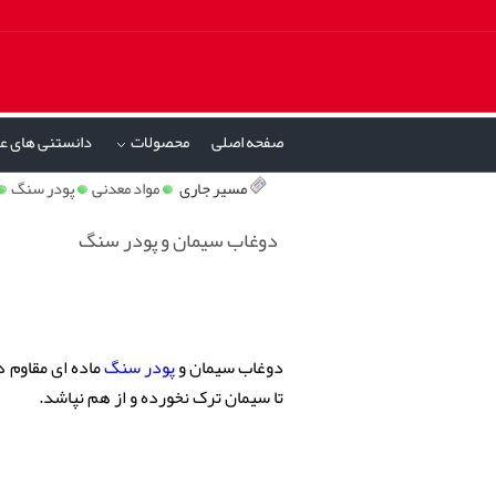
صفحه اصلی
محصولات
دانستنی های ع
»
مسیر جاری
مواد معدنی
پودر سنگ
دوغاب سیمان و پودر سنگ
دوغاب سیمان و
پودر سنگ
ماده ای مقاوم د
تا سیمان ترک نخورده و از هم نپاشد.