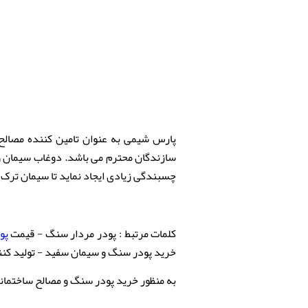
پارس شیمی به عنوان تامین کننده مصالح س
سازندگان محترم می باشد. دوغاب سیمان 
چسبندگی زیادی ایجاد نماید تا سیمان ترک ن
کلمات مرتبط : پودر مردار سنگ - قیمت
پو
خرید پودر سنگ و سیمان سفید - تولید کن
به منظور خرید پودر سنگ و مصالح ساختمانی با بخش باز