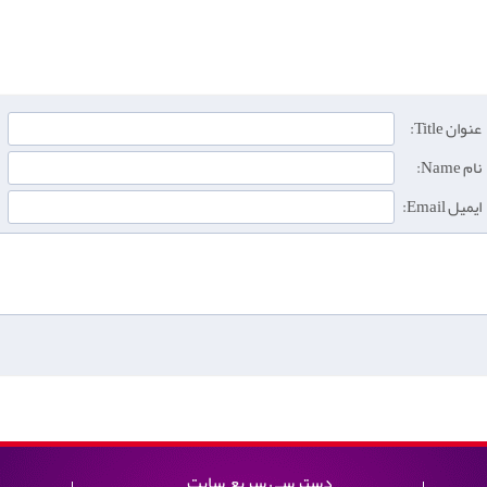
عنوان Title:
نام Name:
ایمیل Email:
دسترسی سریع سایت