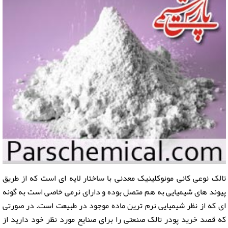
تالک نوعی کانی مونوکلینیک معدنی با ساختار لایه ای است که از طریق
پیوند های شیمیایی به هم متصل بوده و دارای نرمی خاصی است به گونه
ای که از نظر شیمیایی نرم ترین ماده موجود در طبیعت است. در صورتی
که قصد خرید پودر تالک صنعتی را برای صنایع مورد نظر خود دارید از