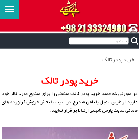
خرید پودر تالک
خرید پودر تالک
در صورتی که قصد خرید پودر تالک صنعتی را برای صنایع مورد نظر خود
دارید از طریق ایمیل یا تلفن مندرج در سایت با بخش فروش فراورده های
معدنی سایت پارس شیمی ارتباط بر قرار نمایید.