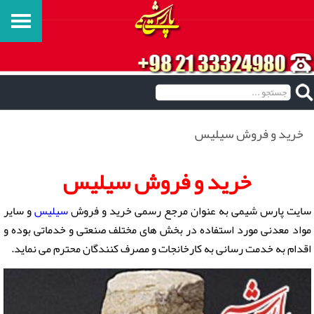
خرید و فروش سیلیس
خرید و فروش سیلیس
سایت پارس شیمی به عنوان مرجع رسمی خرید و فروش
سیلیس
و سایر
مواد معدنی مورد استفاده در بخش های مختلف صنعتی و خدماتی بوده و
اقدام به خدمت رسانی به کارخانجات و مصرف کنندگان محترم می نماید.