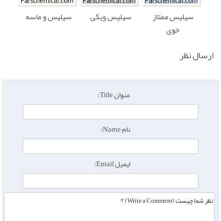
سیلیس ممتاز
سیلیس ویکی
سیلیس و ماسه
خوی
ارسال نظر
عنوان Title:
نام Name:
ایمیل Email: