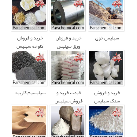
سیلیس خوی
خرید و فروش
خرید و فروش
ورق سیلیس
کلوخه سیلیس
خرید و فروش
قیمت خرید و
سیلیسیم کاربید
سنگ سیلیس
فروش سیلیس