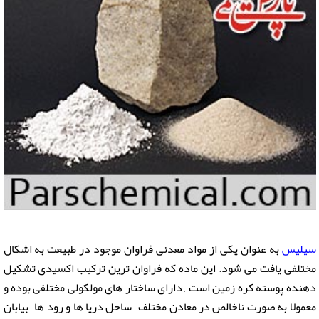
سیلیس
به عنوان یکی از مواد معدنی فراوان موجود در طبیعت به اشکال
مختلفی یافت می شود. این ماده که فراوان ترین ترکیب اکسیدی تشکیل
دهنده پوسته کره زمین است , دارای ساختار های مولکولی مختلفی بوده و
معمولا به صورت ناخالص در معادن مختلف , ساحل دریا ها و رود ها , بیابان