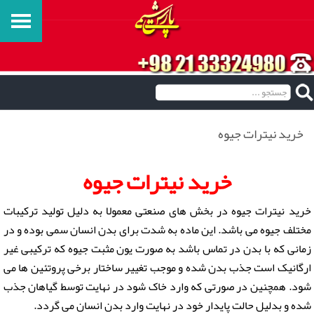
خرید نیترات جیوه
خرید نیترات جیوه
خرید نیترات جیوه در بخش های صنعتی معمولا به دلیل تولید ترکیبات
مختلف جیوه می باشد. این ماده به شدت برای بدن انسان سمی بوده و در
زمانی که با بدن در تماس باشد به صورت یون مثبت جیوه که ترکیبی غیر
ارگانیک است جذب بدن شده و موجب تغییر ساختار برخی پروتئین ها می
شود. همچنین در صورتی که وارد خاک شود در نهایت توسط گیاهان جذب
شده و بدلیل حالت پایدار خود در نهایت وارد بدن انسان می گردد.