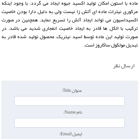
ماده با استون امکان تولید اکسید جیوه ایجاد می گردد. با وجود اینکه
مرکوری نیترات ماده ای آتش زا نیست ولی به دلیل دارا بودن خاصیت
اکسیداسیون می تواند ایجاد آتش را تسریع نماید. همچنین در صورت
ترکیب با الکل ها قادر به ایجاد خاصیت انفجاری شدید می باشد. در
صورت تولید این ماده توسط اسید نیتریک, محصول تولید شده قادر به
تبدیل مولکول ساکاروز است.
ارسال نظر
عنوان Title:
نام Name:
ایمیل Email: