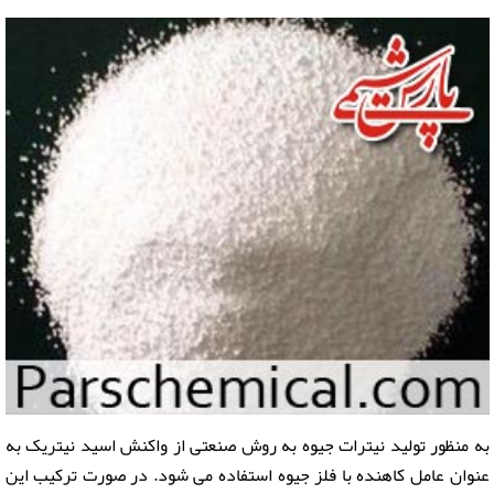
به منظور تولید نیترات جیوه به روش صنعتی از واکنش اسید نیتریک به
عنوان عامل کاهنده با فلز جیوه استفاده می شود. در صورت ترکیب این