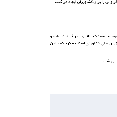
انی را برای کشاورزان ایجاد می کند.
یوم, بیو فسفات طلائی, سوپر فسفات ساده و
مین های کشاورزی استفاده کرد که با این
می باشد.