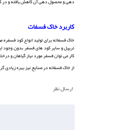
دهی و محصول دهی آن کاهش یافته و در کن
کاربرد
خاک فسفات
خاک فسفاته برای تولید انواع کود فسفره مو
تریپل و سایر کود های فسفر بدون وجود ای
کار می توان فسفر مورد نیاز گیاهان و درختا
از خاک فسفاته در صنایع نیز بهره زیادی گ
ارسال نظر