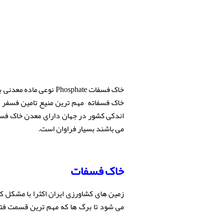
خاک فسفات
Phosphate نوعی ماده
خاک فسفاته مهم ترین منیع تامین فسفر می
اندکی کشور در جهان دارای معدن
خاک فس
می باشند بسیار فراوان است.
خاک فسفات
زمین های کشاورزی ایران اکثرا با مشکل 
می شود تا برگ ها که مهم ترین قسمت فتو