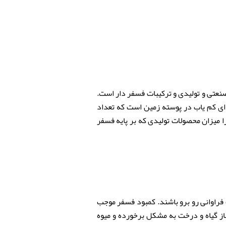
اد صنعتی و تولیدی و ترکیبات فسفر دار است.
 ای کم یاب در پوسته زمین است که تعداد
ا میزان محصولات تولیدی که بر پایه فسفر
راوانی رو برو باشند. کمبود فسفر موجب
ز گیاه و درخت به مشکل برخورده و میوه