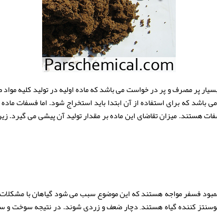
 معدنی بسیار پر مصرف و پر در خواست می باشد که ماده اولیه در تولید کلیه مو
 باشد که برای استفاده از آن ابتدا باید استخراج شود. اما فسفات ماده
فات
هستند. میزان تقاضای این ماده بر مقدار تولید آن پیشی می گیرد. زیر
کمبود فسفر مواجه هستند که این موضوع سبب می شود گیاهان با مشکلات ف
سنتز کننده گیاه هستند, دچار ضعف و زردی شوند. در نتیجه سوخت و سا