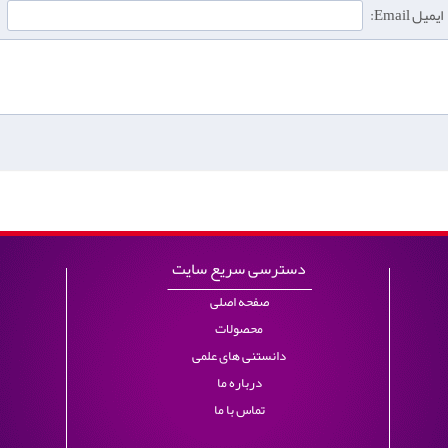
ایمیل Email:
دسترسی سریع سایت
صفحه اصلی
محصولات
دانستنی های علمی
درباره ما
تماس با ما