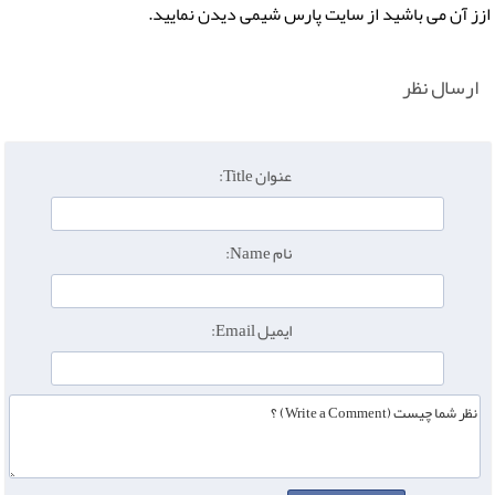
ازز آن می باشید از سایت پارس شیمی دیدن نمایید.
ارسال نظر
عنوان Title:
نام Name:
ایمیل Email: