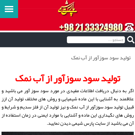
تولید سود سوزآور از آب نمک
تولید سود سوزآور از آب نمک
اگر به دنبال دریافت اطلاعات مفیدی در مورد
سود سوز آور
می باشید و
علاقمند به آشنایی با این ماده شیمیایی و روش های مختلف تولید آن ازز
قبیل تولید سود سوزآور از آب نمک و نیز تولید آن از فلز سدیم و شرایط و
روش های نگهداری این ماده و آشنایی با موارد ایمنی در زمان استفاده از
آن می باشید از سایت پارس شیمی دیدن نمایید.