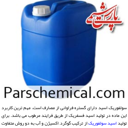
سولفوریک اسید دارای گستره فراوانی از مصارف است. مهم ترین کاربرد
این ماده در تولید اسید فسفریک از طریق فرایند مرطوب می باشد. برای
تولید
اسید سولفوریک
از ترکیب گوگرد, اکسیژن و آب به دو روش متفاوت