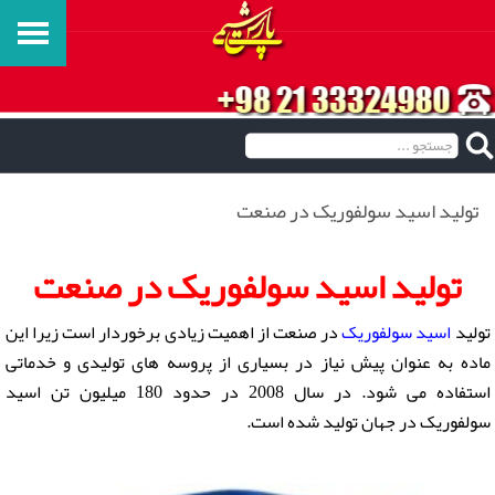
تولید اسید سولفوریک در صنعت
تولید اسید سولفوریک در صنعت
تولید
اسید سولفوریک
در صنعت از اهمیت زیادی برخوردار است زیرا این
ماده به عنوان پیش نیاز در بسیاری از پروسه های تولیدی و خدماتی
استفاده می شود. در سال 2008 در حدود 180 میلیون تن اسید
سولفوریک در جهان تولید شده است.