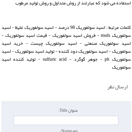
استفاده می شود که عبارتند از روش متداول و روش تولید مرطوب
کلمات مرتبط : اسید سولفوریک 98 درصد - اسید سولفوریک غلیظ - اسید
سولفوریک msds - فروش اسید سولفوریک - قیمت اسید سولفوریک -
اسید سولفوریک صنعتی - اسید سولفوریک چیست - خرید اسید
سولفوریک - اسید سولفوریک دود کننده - تولید اسید سولفوریک - اسید
سولفوریک ph - جوهر گوگرد - sulfuric acid - تولید کننده اسید
سولفوریک
ارسال نظر
عنوان Title:
نام Name: