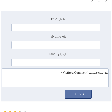
عنوان Title:
نام Name:
ایمیل Email: