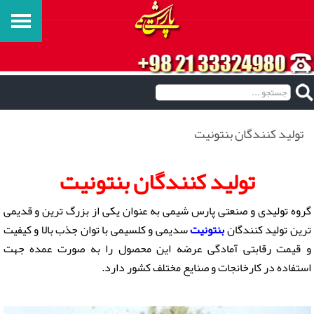
توليد كنندگان بنتونيت
توليد كنندگان بنتونيت
گروه تولیدی و صنعتی پارس شیمی به عنوان یکی از بزرگ ترین و قدیمی
ترین توليد كنندگان
بنتونیت
سدیمی و کلسیمی با توان جذب بالا و کیفیت
و قیمت رقابتی آمادگی عرضه این محصول را به صورت عمده جهت
استفاده در کارخانجات و صنایع مختلف کشور دارد.