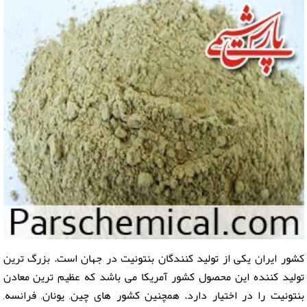
کشور ایران یکی از توليد كنندگان بنتونيت در جهان است. بزرگ ترین
تولید کننده این محصول کشور آمریکا می باشد که عظیم ترین معادن
بنتونیت را در اختیار دارد. همچنین کشور های چین, یونان, فرانسه,