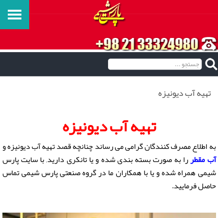
تهیه آب دیونیزه
تهیه آب دیونیزه
به اطلاع مصرف کنندگان گرامی می رساند چنانچه قصد تهیه آب دیونیزه و
آب مقطر
را به صورت بسته بندی شده و یا تانکری دارید, با سایت پارس
شیمی همراه شده و یا با همکاران ما در گروه صنعتی پارس شیمی تماس
حاصل فرمایید.