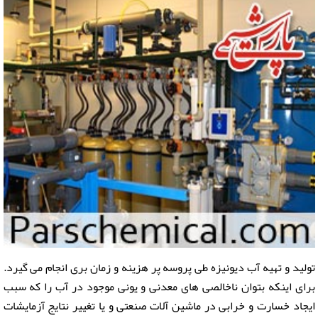
تولید و تهیه آب دیونیزه طی پروسه پر هزینه و زمان بری انجام می گیرد.
برای اینکه بتوان ناخالصی های معدنی و یونی موجود در آب را که سبب
ایجاد خسارت و خرابی در ماشین آلات صنعتی و یا تغییر نتایج آزمایشات