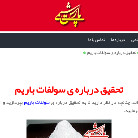
لمی
درباره ما
تماس با ما
تحقیق درباره ی سولفات باریم
تحقیق درباره ی سولفات باریم
د, چنانچه در نظر دارید تا به تحقیق درباره ی
سولفات باریم
بپردازید و ا
مایید.