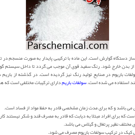
از دستگاه گوارش است. این ماده با ترکیبی پایدار به صورت منسجم در 
ع از بدن خارج شود. رنگ سفید قوی آن موجب می گردد تا داخل سیستم گو
فات باریوم در صنایع تولید رنگ نیز گردیده است. در گذشته از باریم
ند استفاده می شده است.
سولفات باریم
دارای ترکیبات مختلفی است که هر 
 می باشد و که برای مدت زمان مشخصی قادر به حفظ مواد از فساد است.
ت که برای افراد مبتلا به دیابت که قادر به مصرف قند و شکر نیستند کارب
مختلف نظیر پرتغال و گیلاس می باشد.
ی کیک در ترکیب سولفات باریوم مصرف می شود.