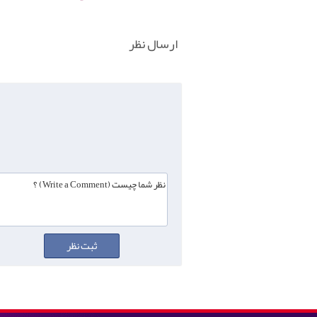
ارسال نظر