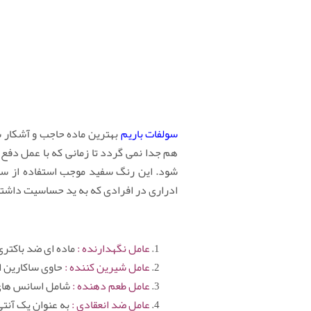
سولفات باریم
بهترین ماده حاجب و آشکار س
هم جدا نمی گردد تا زمانی که با عمل دف
شود. این رنگ سفید موجب استفاده از سول
ادراری در افرادی که به ید حساسیت داشت
عامل نگهدارنده :
ماده ای ضد باکتری
عامل شیرین کننده :
حاوی ساکارین اس
عامل طعم دهنده :
شامل اسانس های 
عامل ضد انعقادی :
به عنوان یک آنت