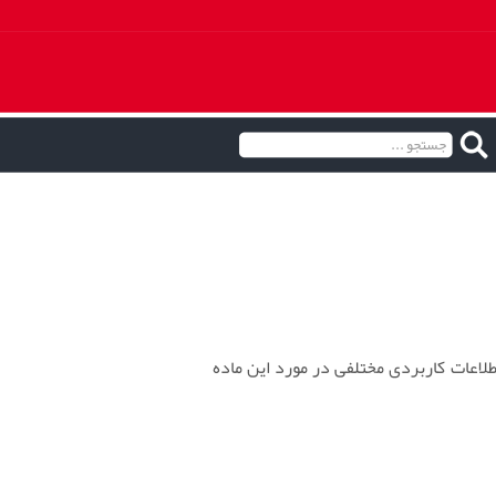
طلاعات کاربردی مختلفی در مورد این ماده