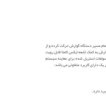
تمام مسیر دستگاه گوارش حرکت کرده و از
ارش به کمک اشعه ایکس کاملا قابل رویت
 سولفات استریل شده برای معاینه سیستم
یک دارای کاربرد متفاوتی می باشد:
رد دارد.