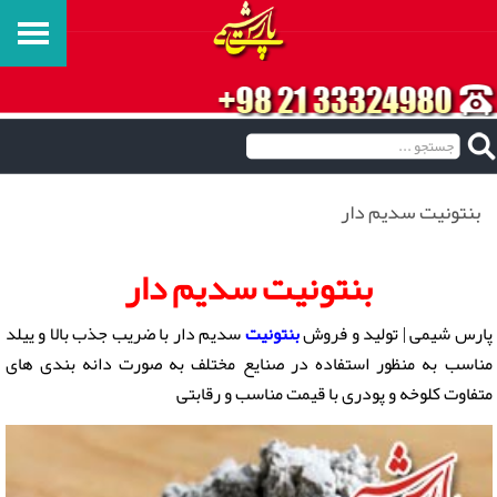
بنتونیت سدیم دار
بنتونیت سدیم دار
پارس شیمی | تولید و فروش
بنتونیت
سدیم دار با ضریب جذب بالا و ییلد
مناسب به منظور استفاده در صنایع مختلف به صورت دانه بندی های
متفاوت کلوخه و پودری با قیمت مناسب و رقابتی