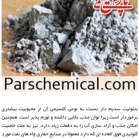
بنتونیت سدیم دار نسبت به نوعی کلسیمی آن از محبوبیت بیشتری
برخوردار است زیرا توان جذب بالایی داشته و تورم پذیر است. همچنین
امکان جذب و آزاد سازی آب را به دفعات زیاد دارد. نیز به علت خاصیت
کلوئیدی فوق العاده ای که دارد معمولا در صنایع حفاری چاه های نفت مورد