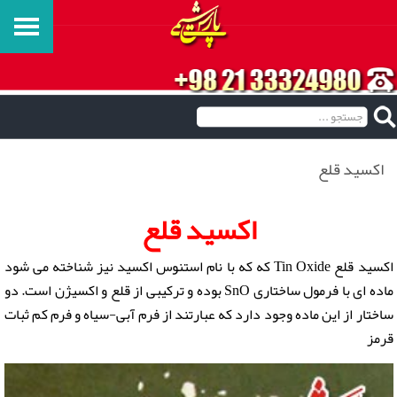
اکسید قلع
اکسید قلع
اکسید قلع Tin Oxide که که با نام استنوس اکسید نیز شناخته می شود
ماده ای با فرمول ساختاری SnO بوده و ترکیبی از قلع و اکسیژن است. دو
ساختار از این ماده وجود دارد که عبارتند از فرم آبی-سیاه و فرم کم ثبات
قرمز