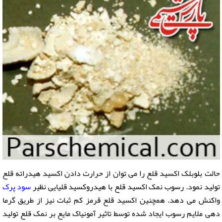
حالت بلوبلک اکسید قلع را می توان از حرارت دادن اکسید هیدراته قلع
تولید نمود. رسوب نمک اکسید قلع با هیدروکسید قلیایی نظیر
سود پرک
واکنش می دهد. همچنین اکسید قلع قرمز کم ثبات نیز از طریق گرما
دهی ملایم رسوب ایجاد شده توسط تاثیر آمونیاک مایع بر نمک قلع تولید