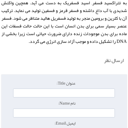
به تتراکسید فسفر, اسید فسفریک به دست می آید. همچین واکنش
شدیدی با آب داغ داشته و فسفر قرمز و فسفین تولید می نماید. ترکیب
آن با کلرین و برومین منجر به تولید فسفریل هالید متناظر می شود. فسفر
عنصر بسیار سمی برای بدن انسان است با این حالت حالت فسفات این
ماده برای بدن موجودات زنده دارای ضرورت حیاتی است زیرا بخشی از
DNA را تشکیل داده و موجب آزاد سازی انرژی می گردد.
ارسال نظر
عنوان Title:
نام Name:
ایمیل Email: