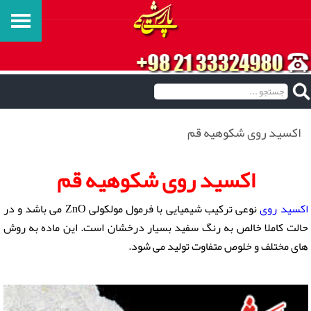
اکسید روی شکوهیه قم
اکسید روی شکوهیه قم
اکسید روی
نوعی ترکیب شیمیایی با فرمول مولکولی ZnO می باشد و در
حالت کاملا خالص به رنگ سفید بسیار درخشان است. این ماده به روش
های مختلف و خلوص متفاوت تولید می شود.