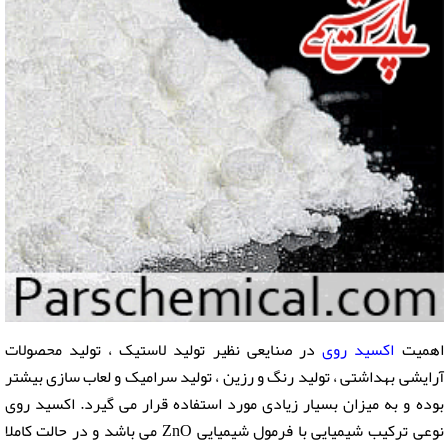
اهمیت
اکسید روی
در صنایعی نظیر تولید لاستیک ، تولید محصولات
آرایشی بهداشتی ، تولید رنگ و رزین ، تولید سرامیک و لعاب سازی بیشتر
بوده و به میزان بسیار زیادی مورد استفاده قرار می گیرد. اکسید روی
نوعی ترکیب شیمیایی با فرمول شیمیایی ZnO می باشد و در حالت کاملا