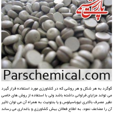
گوگرد به هر شکل و هر روشی که در کشاورزی مورد استفاده قرار گیرد
می تواند مزایای فراوانی داشته باشد ولی با استفاده از روش های خاصی
نظیر مصرف باکتری تیوباسیلوس و یا بنتونیت به همراه آن می توان تاثیر
آن را مضاعف نمود. به اطلاع فعالان بهش کشاورزی و باغداری می رساند