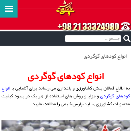
انواع کودهای گوگردی
انواع کودهای گوگردی
به اطلاع فعالان بهش کشاورزی و باغداری می رساند برای آشنایی با
انواع
کودهای گوگردی
و مزایا و روش های استفاده از هر یک در بهبود کیفیت
محصولات کشاورزی , سایت پارس شیمی را مطالعه نمایید.