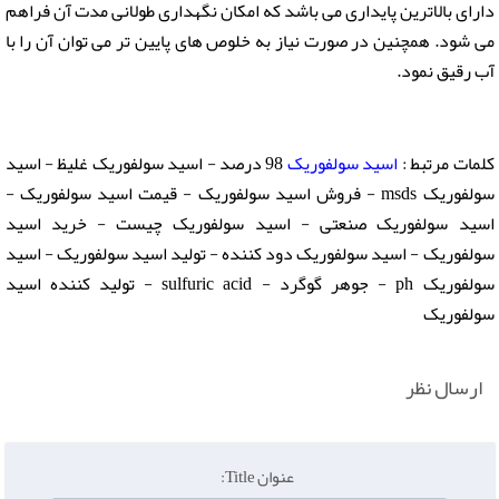
دارای بالاترین پایداری می باشد که امکان نگهداری طولانی مدت آن فراهم
می شود. همچنین در صورت نیاز به خلوص های پایین تر می توان آن را با
آب رقیق نمود.
کلمات مرتبط :
اسید سولفوریک
98 درصد - اسید سولفوریک غلیظ - اسید
سولفوریک msds - فروش اسید سولفوریک - قیمت اسید سولفوریک -
اسید سولفوریک صنعتی - اسید سولفوریک چیست - خرید اسید
سولفوریک - اسید سولفوریک دود کننده - تولید اسید سولفوریک - اسید
سولفوریک ph - جوهر گوگرد - sulfuric acid - تولید کننده اسید
سولفوریک
ارسال نظر
عنوان Title: