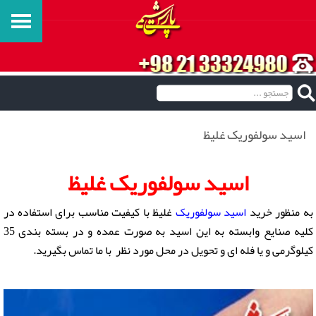
اسید سولفوریک غلیظ
اسید سولفوریک غلیظ
به منظور خرید
اسید سولفوریک
غلیظ با کیفیت مناسب برای استفاده در
کلیه صنایع وابسته به این اسید به صورت عمده و در بسته بندی 35
کیلوگرمی و یا فله ای و تحویل در محل مورد نظر با ما تماس بگیرید.