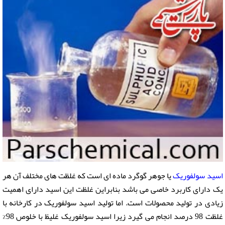
اسید سولفوریک
یا جوهر گوگرد ماده ای است که غلظت های مختلف آن هر
یک دارای کاربرد خاصی می باشد بنابراین غلظت این اسید دارای اهمیت
زیادی در تولید محصولات است. اما تولید اسید سولفوریک در کارخانه با
غلظت 98 درصد انجام می گیرد زیرا اسید سولفوریک غلیظ با خلوص 98%