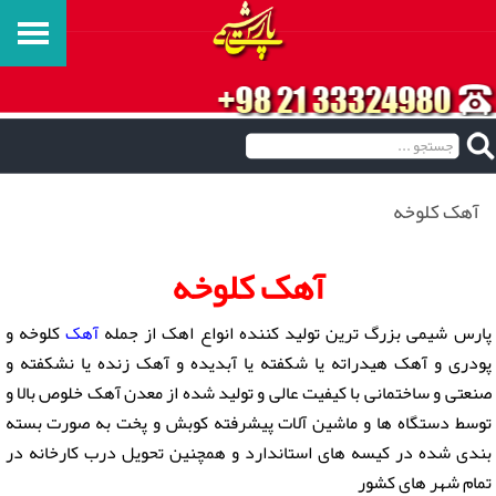
آهک کلوخه
آهک کلوخه
پارس شیمی بزرگ ترین تولید کننده انواع اهک از جمله
آهک
کلوخه و
پودری و آهک هیدراته یا شکفته یا آبدیده و آهک زنده یا نشکفته و
صنعتی و ساختمانی با کیفیت عالی و تولید شده از معدن آهک خلوص بالا و
توسط دستگاه ها و ماشین آلات پیشرفته کوبش و پخت به صورت بسته
بندی شده در کیسه های استاندارد و همچنین تحویل درب کارخانه در
تمام شهر های کشور