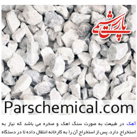
آهک
در طبیعت به صورت سنگ اهک و صخره می باشد که نیاز به
استخراج دارد. پس از استخراج آن را به کارخانه انتقال داده تا در دستگاه