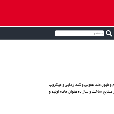
 و طیور, ضد عفونی و گند زدایی و میکروب
نایع ساخت و ساز به عنوان ماده اولیه و