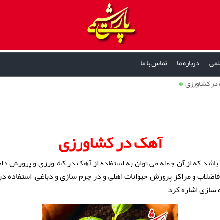
لمی
درباره ما
تماس با ما
در کشاورزی
آهک در کشاورزی
باشد که از آن جمله می توان به استفاده از آهک در کشاورزی و پرورش دام
ضلاب و مراکز پرورش حیوانات اهلی و در چرم سازی و دباغی, استفاده در ص
ه سازی اشاره کرد