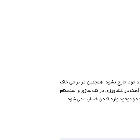
ود خود خارج نشود. همچنین در برخی خاک
ود برده می شود. مورد مصرف دیگر آهک در کشاورزی در کف سازی و استحکام
شده و موجود وارد آمدن خسارت می شود