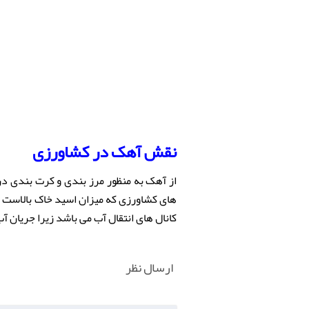
نقش
آهک
در کشاورزی
از آهک به منظور مرز بندی و کرت بندی د
کانال های انتقال آب می باشد زیرا جریان 
ارسال نظر