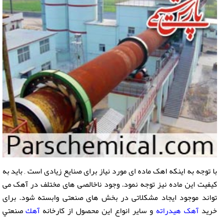
با توجه به اینکه اهک ماده ای مورد نیاز برای صنایع زیادی است , باید به
کیفیت این ماده نیز توجه نمود. وجود ناخالصی های مختلف در آهک می
تواند موجود ایجاد مشکلاتی در بخش های صنعتی وابسته شود. برای
خرید
آهک هیدراته
و سایر انواع این محصول از کارخانه
آهك
صنعتي