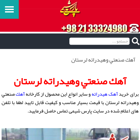
آهك صنعتي وهيدراته لرستان
آهك صنعتي وهيدراته لرستان
برای خرید
آهک هیدراته
و سایر انواع این محصول از کارخانه
آهك
صنعتي
وهيدراته لرستان با قیمت بسیار مناسب و کیفیت قابل تایید لطفا با تلفن
های اعلام شده در سایت پارس شیمی تماس حاصل فرمایید.